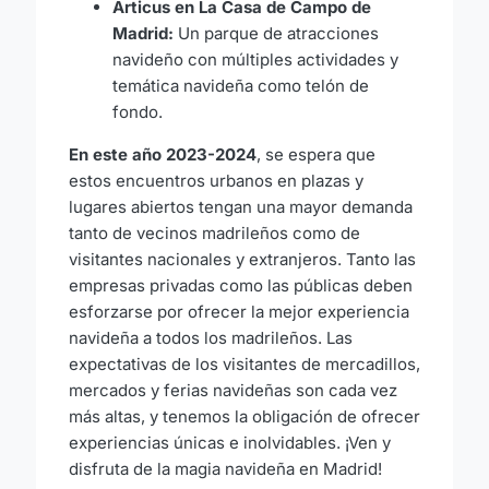
Árticus en La Casa de Campo de
Madrid:
Un parque de atracciones
navideño con múltiples actividades y
temática navideña como telón de
fondo.
En este año 2023-2024
, se espera que
estos encuentros urbanos en plazas y
lugares abiertos tengan una mayor demanda
tanto de vecinos madrileños como de
visitantes nacionales y extranjeros. Tanto las
empresas privadas como las públicas deben
esforzarse por ofrecer la mejor experiencia
navideña a todos los madrileños. Las
expectativas de los visitantes de mercadillos,
mercados y ferias navideñas son cada vez
más altas, y tenemos la obligación de ofrecer
experiencias únicas e inolvidables. ¡Ven y
disfruta de la magia navideña en Madrid!