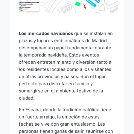
Los mercados navideños
que se instalan en
plazas y lugares emblemáticos de Madrid
desempeñan un papel fundamental durante
la temporada navideña. Estos eventos
ofrecen entretenimiento y diversión tanto a
los residentes locales como a los visitantes
de otras provincias y países. Son el lugar
perfecto para disfrutar en familia y
sumergirse en el ambiente festivo de la
ciudad.
En España, donde la tradición católica tiene
un fuerte arraigo, la emoción de estas
fechas se vive con gran entusiasmo. Las
personas tienen ganas de salir, reunirse con