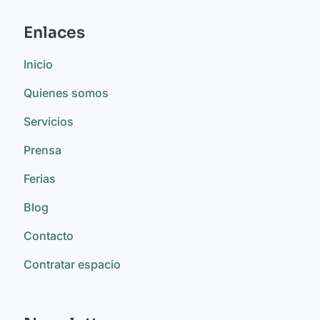
Enlaces
Inicio
Quienes somos
Servicios
Prensa
Ferias
Blog
Contacto
Contratar espacio