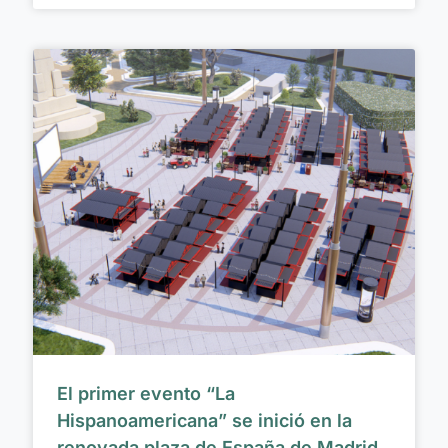
El primer evento “La
Hispanoamericana” se inició en la
renovada plaza de España de Madrid