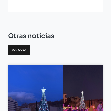
Otras noticias
Ver todas