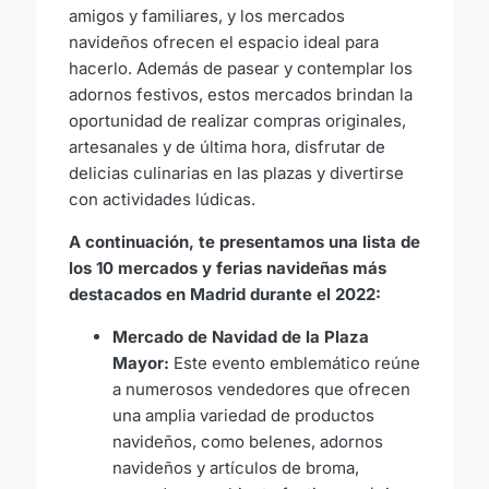
amigos y familiares, y los mercados
navideños ofrecen el espacio ideal para
hacerlo. Además de pasear y contemplar los
adornos festivos, estos mercados brindan la
oportunidad de realizar compras originales,
artesanales y de última hora, disfrutar de
delicias culinarias en las plazas y divertirse
con actividades lúdicas.
A continuación, te presentamos una lista de
los 10 mercados y ferias navideñas más
destacados en Madrid durante el 2022:
Mercado de Navidad de la Plaza
Mayor:
Este evento emblemático reúne
a numerosos vendedores que ofrecen
una amplia variedad de productos
navideños, como belenes, adornos
navideños y artículos de broma,