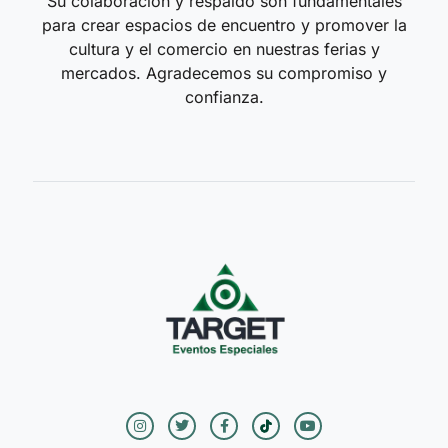
Su colaboración y respaldo son fundamentales
para crear espacios de encuentro y promover la
cultura y el comercio en nuestras ferias y
mercados. Agradecemos su compromiso y
confianza.