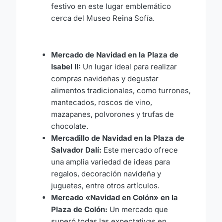
festivo en este lugar emblemático
cerca del Museo Reina Sofía.
Mercado de Navidad en la Plaza de
Isabel II:
Un lugar ideal para realizar
compras navideñas y degustar
alimentos tradicionales, como turrones,
mantecados, roscos de vino,
mazapanes, polvorones y trufas de
chocolate.
Mercadillo de Navidad en la Plaza de
Salvador Dalí:
Este mercado ofrece
una amplia variedad de ideas para
regalos, decoración navideña y
juguetes, entre otros artículos.
Mercado «Navidad en Colón» en la
Plaza de Colón:
Un mercado que
superó todas las expectativas en