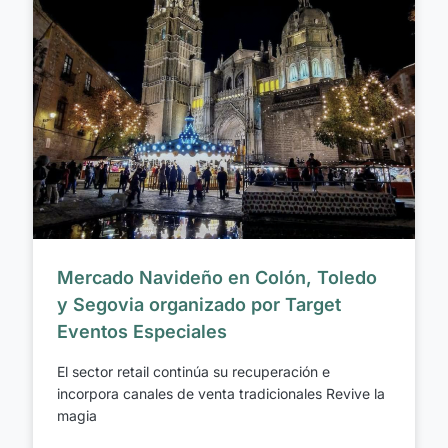
Mercado Navideño en Colón, Toledo
y Segovia organizado por Target
Eventos Especiales
El sector retail continúa su recuperación e
incorpora canales de venta tradicionales Revive la
magia