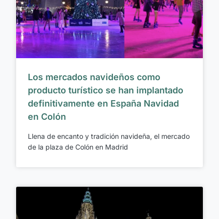
Los mercados navideños como
producto turístico se han implantado
definitivamente en España Navidad
en Colón
Llena de encanto y tradición navideña, el mercado
de la plaza de Colón en Madrid