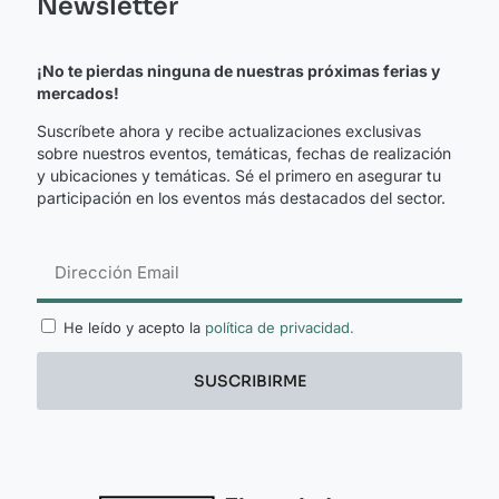
Newsletter
¡No te pierdas ninguna de nuestras próximas ferias y
mercados!
Suscríbete ahora y recibe actualizaciones exclusivas
sobre nuestros eventos, temáticas, fechas de realización
y ubicaciones y temáticas. Sé el primero en asegurar tu
participación en los eventos más destacados del sector.
He leído y acepto la
política de privacidad.
SUSCRIBIRME