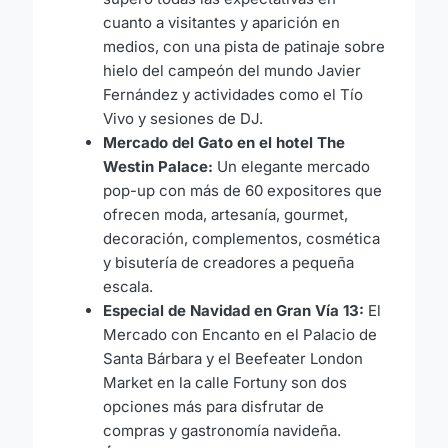
cuanto a visitantes y aparición en
medios, con una pista de patinaje sobre
hielo del campeón del mundo Javier
Fernández y actividades como el Tío
Vivo y sesiones de DJ.
Mercado del Gato en el hotel The
Westin Palace:
Un elegante mercado
pop-up con más de 60 expositores que
ofrecen moda, artesanía, gourmet,
decoración, complementos, cosmética
y bisutería de creadores a pequeña
escala.
Especial de Navidad en Gran Vía 13:
El
Mercado con Encanto en el Palacio de
Santa Bárbara y el Beefeater London
Market en la calle Fortuny son dos
opciones más para disfrutar de
compras y gastronomía navideña.