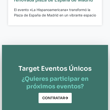
El evento «La Hispanoamericana» transformó la
Plaza de España de Madrid en un vibrante espacio
Target Eventos Únicos
¿Quieres participar en
próximos eventos?
CONTRATAR