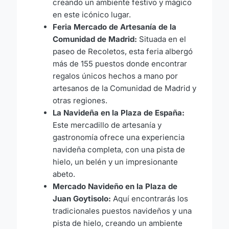
creando un ambiente festivo y mágico
en este icónico lugar.
Feria Mercado de Artesanía de la
Comunidad de Madrid:
Situada en el
paseo de Recoletos, esta feria albergó
más de 155 puestos donde encontrar
regalos únicos hechos a mano por
artesanos de la Comunidad de Madrid y
otras regiones.
La Navideña en la Plaza de España:
Este mercadillo de artesanía y
gastronomía ofrece una experiencia
navideña completa, con una pista de
hielo, un belén y un impresionante
abeto.
Mercado Navideño en la Plaza de
Juan Goytisolo:
Aquí encontrarás los
tradicionales puestos navideños y una
pista de hielo, creando un ambiente